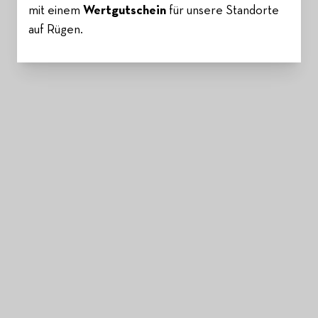
mit einem
Wertgutschein
für unsere Standorte
auf Rügen.