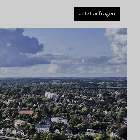
Jetzt anfragen