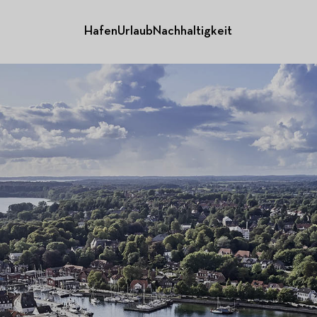
Hafen
Urlaub
Nachhaltigkeit