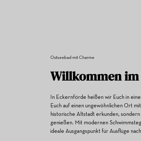
Ostseebad mit Charme
Willkommen im 
In Eckernförde heißen wir Euch in ein
Euch auf einen ungewöhnlichen Ort mit
historische Altstadt erkunden, sonder
genießen. Mit modernen Schwimmstegen
ideale Ausgangspunkt für Ausflüge nach