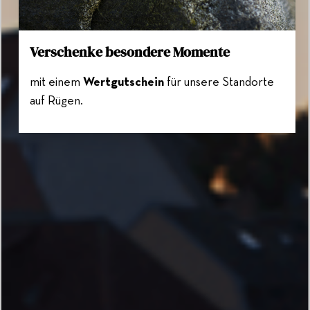
Verschenke besondere Momente
mit einem
Wertgutschein
für unsere Standorte
auf Rügen.