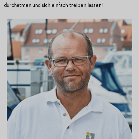
durchatmen und sich einfach treiben lassen!