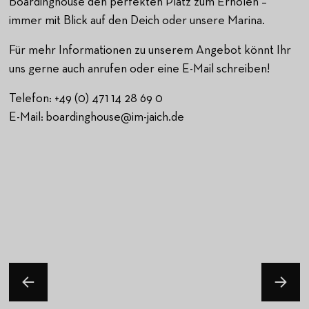
Boardinghouse den perfekten Platz zum Erholen –
immer mit Blick auf den Deich oder unsere Marina.
Für mehr Informationen zu unserem Angebot könnt Ihr
uns gerne auch anrufen oder eine E-Mail schreiben!
Telefon: +49 (0) 471 14 28 69 0
E-Mail: boardinghouse@im-jaich.de