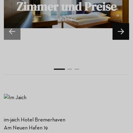
Zimmer und Preise
ansehen
im-jaich Hotel Bremerhaven
Am Neuen Hafen 19