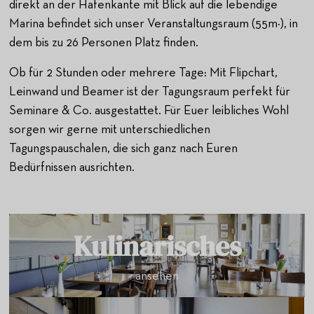
direkt an der Hafenkante mit Blick auf die lebendige
Marina befindet sich unser Veranstaltungsraum (55m²), in
dem bis zu 26 Personen Platz finden.
Ob für 2 Stunden oder mehrere Tage: Mit Flipchart,
Leinwand und Beamer ist der Tagungsraum perfekt für
Seminare & Co. ausgestattet. Für Euer leibliches Wohl
sorgen wir gerne mit unterschiedlichen
Tagungspauschalen, die sich ganz nach Euren
Bedürfnissen ausrichten.
Kulinarisches
ansehen