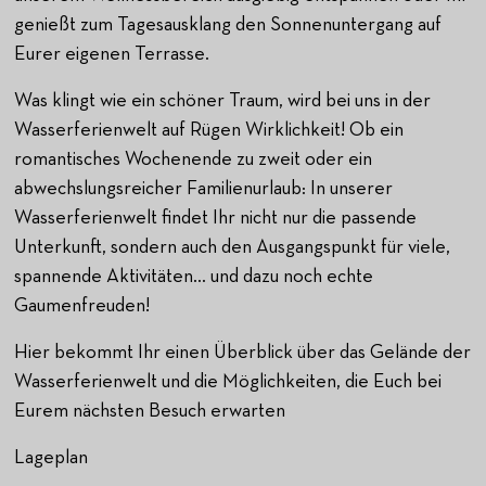
genießt zum Tagesausklang den Sonnenuntergang auf
Eurer eigenen Terrasse.
Was klingt wie ein schöner Traum, wird bei uns in der
Wasserferienwelt auf Rügen Wirklichkeit! Ob ein
romantisches Wochenende zu zweit oder ein
abwechslungsreicher Familienurlaub: In unserer
Wasserferienwelt findet Ihr nicht nur die passende
Unterkunft, sondern auch den Ausgangspunkt für viele,
spannende Aktivitäten… und dazu noch echte
Gaumenfreuden!
Hier bekommt Ihr einen Überblick über das Gelände der
Wasserferienwelt und die Möglichkeiten, die Euch bei
Eurem nächsten Besuch erwarten
Lageplan