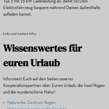
Typ 2 mit 22 kW Ladeleistung an, damit Du Dein
Elektrofahrzeug bequem während Deines Aufenthalts
aufladen kannst.
Links und weitere Infos
Wissenswertes für
euren Urlaub
Informiert Euch auf den Seiten unserer
Kooperationspartner über Euren Urlaub, die Insel Rügen
und die wunderschöne Natur!
Naturerbe Zentrum Rügen