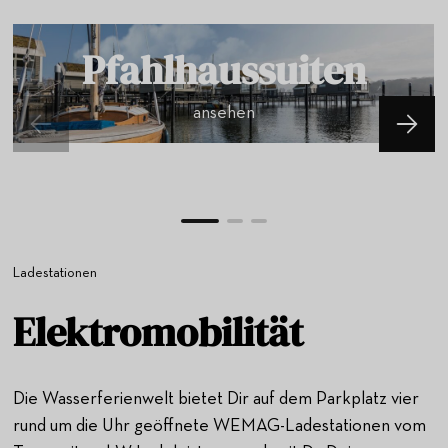
Pfahlhaussuiten
ansehen
Ladestationen
Elektromobilität
Die Wasserferienwelt bietet Dir auf dem Parkplatz vier
rund um die Uhr geöffnete WEMAG-Ladestationen vom