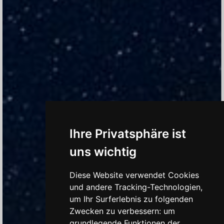
Ihre Privatsphäre ist
uns wichtig
Diese Website verwendet Cookies
und andere Tracking-Technologien,
um Ihr Surferlebnis zu folgenden
Zwecken zu verbessern:
um
grundlegende Funktionen der