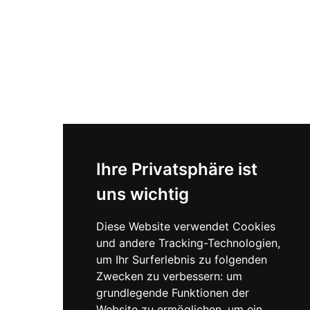
Ihre Privatsphäre ist
uns wichtig
Diese Website verwendet Cookies
und andere Tracking-Technologien,
um Ihr Surferlebnis zu folgenden
Zwecken zu verbessern:
um
grundlegende Funktionen der
Website zu ermöglichen
,
um ein