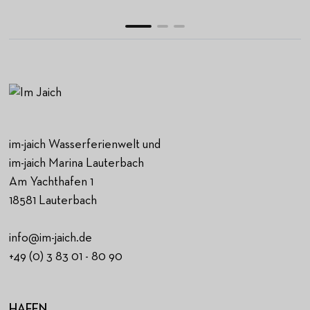
im-jaich Wasserferienwelt und
im-jaich Marina Lauterbach
Am Yachthafen 1
18581 Lauterbach
info@im-jaich.de
+49 (0) 3 83 01 - 80 90
HAFEN