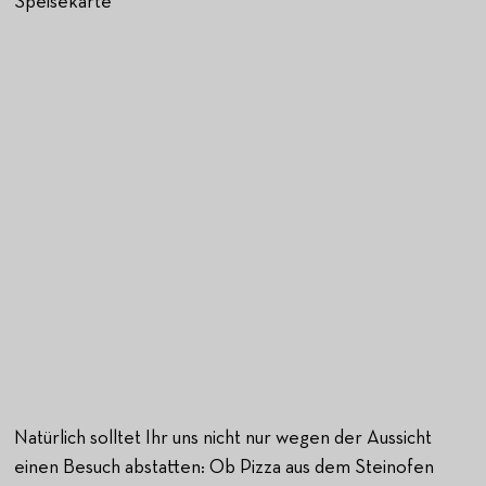
Speisekarte
Natürlich solltet Ihr uns nicht nur wegen der Aussicht
einen Besuch abstatten: Ob Pizza aus dem Steinofen