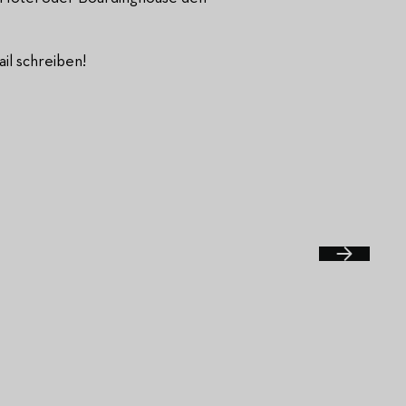
il schreiben!