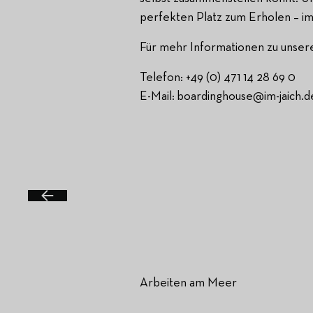
perfekten Platz zum Erholen – im
Für mehr Informationen zu unser
Telefon: +49 (0) 471 14 28 69 0
E-Mail: boardinghouse@im-jaich.d
Arbeiten am Meer