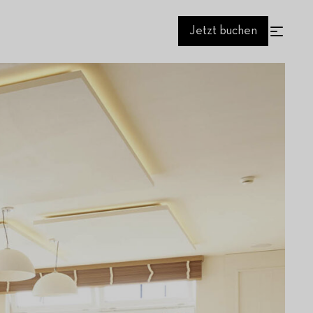
Jetzt buchen