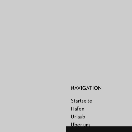
NAVIGATION
Startseite
Hafen
Urlaub
Über uns