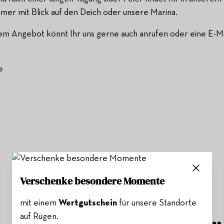
mer mit Blick auf den Deich oder unsere Marina.
em Angebot könnt Ihr uns gerne auch anrufen oder eine E-Ma
e
Verschenke besondere Momente
mit einem
Wertgutschein
für unsere Standorte
auf Rügen.