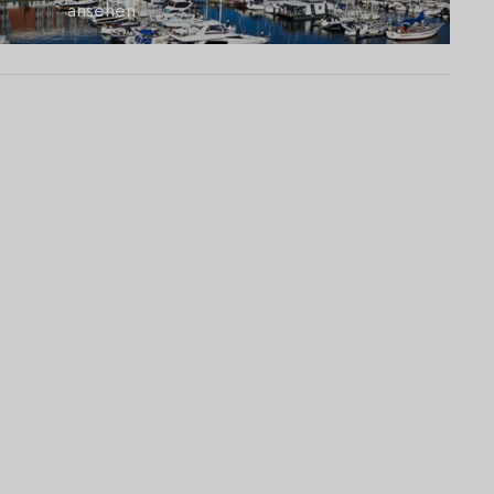
ansehen