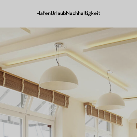
Hafen
Urlaub
Nachhaltigkeit