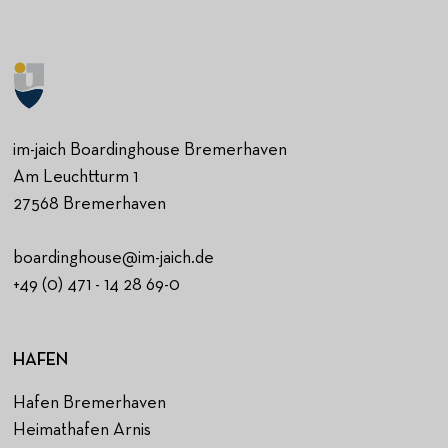
im-jaich Boardinghouse Bremerhaven
Am Leuchtturm 1
27568 Bremerhaven
boardinghouse@im-jaich.de
+49 (0) 471 - 14 28 69-0
HAFEN
Hafen Bremerhaven
Heimathafen Arnis