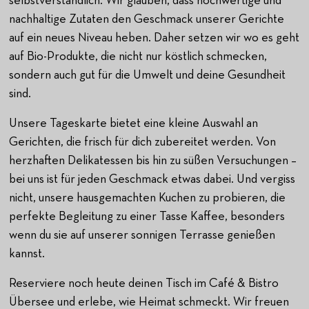
selbstverständlich. Wir glauben, dass hochwertige und
nachhaltige Zutaten den Geschmack unserer Gerichte
auf ein neues Niveau heben. Daher setzen wir wo es geht
auf Bio-Produkte, die nicht nur köstlich schmecken,
sondern auch gut für die Umwelt und deine Gesundheit
sind.
Unsere Tageskarte bietet eine kleine Auswahl an
Gerichten, die frisch für dich zubereitet werden. Von
herzhaften Delikatessen bis hin zu süßen Versuchungen –
bei uns ist für jeden Geschmack etwas dabei. Und vergiss
nicht, unsere hausgemachten Kuchen zu probieren, die
perfekte Begleitung zu einer Tasse Kaffee, besonders
wenn du sie auf unserer sonnigen Terrasse genießen
kannst.
Reserviere noch heute deinen Tisch im Café & Bistro
Übersee und erlebe, wie Heimat schmeckt. Wir freuen