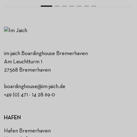
im-jaich Boardinghouse Bremerhaven
Am Leuchtturm 1
27568 Bremerhaven
boardinghouse@im-jaich.de
+49 (0) 471 - 14 28 69-0
HAFEN
Hafen Bremerhaven