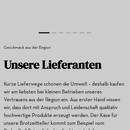
Geschmack aus der Region
Unsere Lieferanten
Kurze Lieferwege schonen die Umwelt – deshalb kaufen
wir am liebsten bei kleinen Betrieben unseres
Vertrauens aus der Region ein. Aus erster Hand wissen
wir, dass dort mit Anspruch und Leidenschaft qualitativ
hochwertige Produkte erzeugt werden. Der Käse für
unsere Brotzeitteller kommt zum Beispiel vom