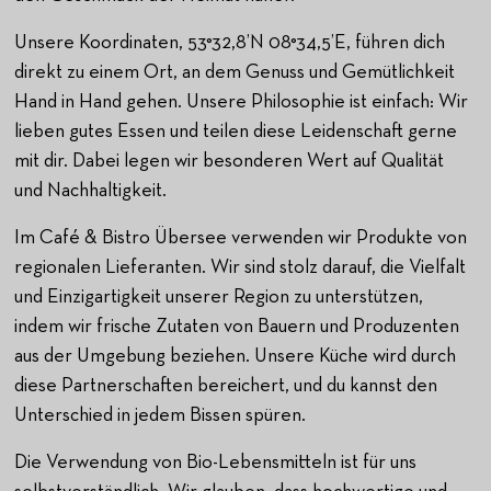
Unsere Koordinaten, 53°32,8’N 08°34,5’E, führen dich
direkt zu einem Ort, an dem Genuss und Gemütlichkeit
Hand in Hand gehen. Unsere Philosophie ist einfach: Wir
lieben gutes Essen und teilen diese Leidenschaft gerne
mit dir. Dabei legen wir besonderen Wert auf Qualität
und Nachhaltigkeit.
Im Café & Bistro Übersee verwenden wir Produkte von
regionalen Lieferanten. Wir sind stolz darauf, die Vielfalt
und Einzigartigkeit unserer Region zu unterstützen,
indem wir frische Zutaten von Bauern und Produzenten
aus der Umgebung beziehen. Unsere Küche wird durch
diese Partnerschaften bereichert, und du kannst den
Unterschied in jedem Bissen spüren.
Die Verwendung von Bio-Lebensmitteln ist für uns