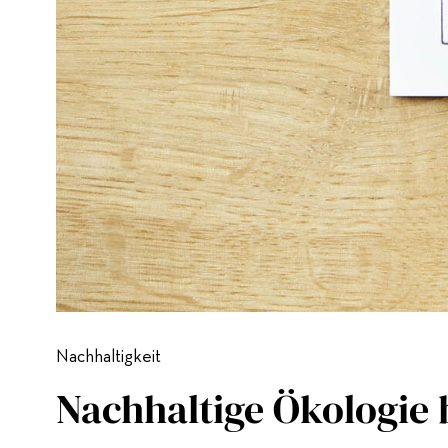
Nachhaltigkeit
Nachhaltige Ökologie