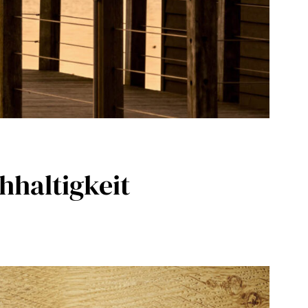
hhaltigkeit