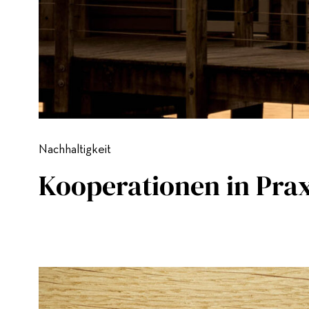
Nachhaltigkeit
Kooperationen in Prax