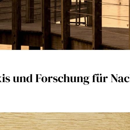
is und Forschung für Nac