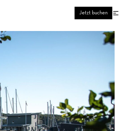
Jetzt buchen