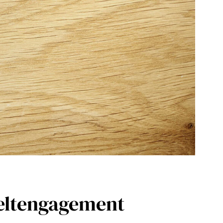
weltengagement