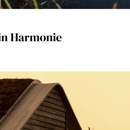
in Harmonie