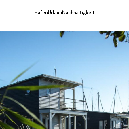
Hafen
Urlaub
Nachhaltigkeit