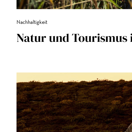
Nachhaltigkeit
Natur und Tourismus 